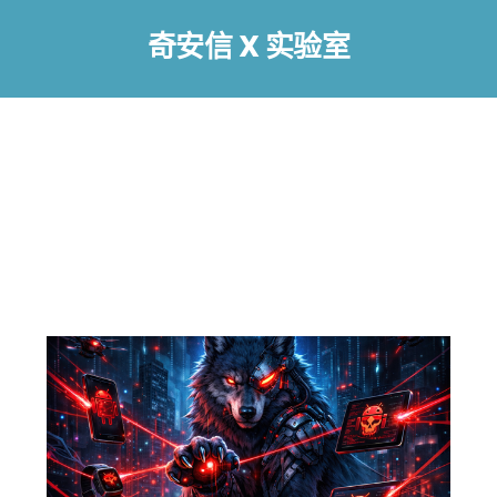
奇安信 X 实验室