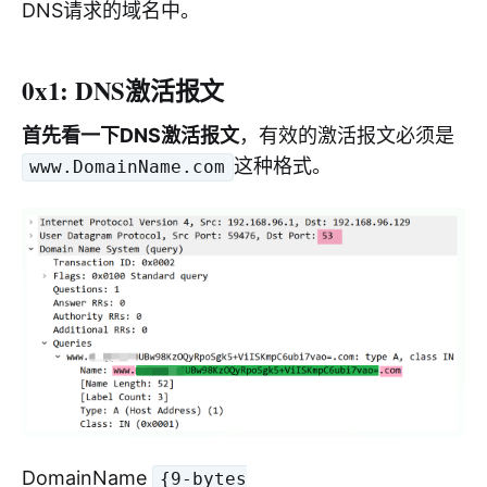
DNS请求的域名中。
0x1: DNS激活报文
首先看一下DNS激活报文
，有效的激活报文必须是
这种格式。
www.DomainName.com
DomainName
{9-bytes