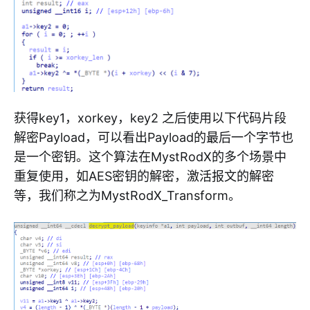
获得key1，xorkey，key2 之后使用以下代码片段
解密Payload，可以看出Payload的最后一个字节也
是一个密钥。这个算法在MystRodX的多个场景中
重复使用，如AES密钥的解密，激活报文的解密
等，我们称之为MystRodX_Transform。