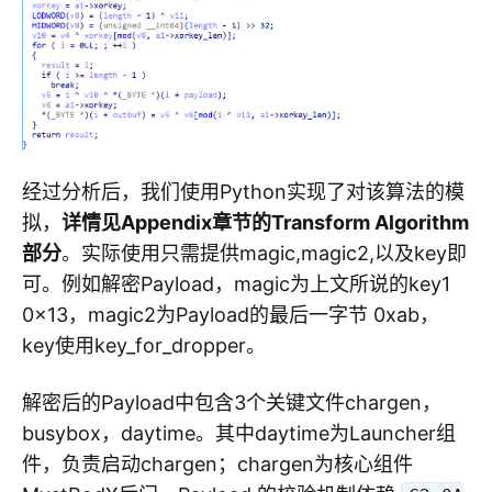
经过分析后，我们使用Python实现了对该算法的模
拟，
详情见Appendix章节的Transform Algorithm
部分
。实际使用只需提供magic,magic2,以及key即
可。例如解密Payload，magic为上文所说的key1
0x13，magic2为Payload的最后一字节 0xab，
key使用key_for_dropper。
解密后的Payload中包含3个关键文件chargen，
busybox，daytime。其中daytime为Launcher组
件，负责启动chargen；chargen为核心组件