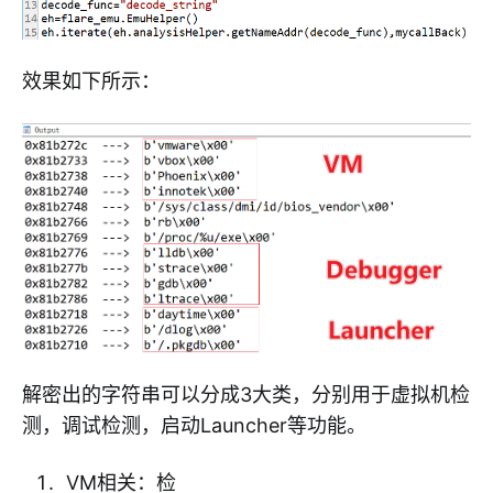
效果如下所示：
解密出的字符串可以分成3大类，分别用于虚拟机检
测，调试检测，启动Launcher等功能。
VM相关：检