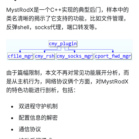
MystRodX是一个C++实现的典型后门，样本中的
类名清晰的揭示了它支持的功能，比如文件管理，
反弹shell，socks代理，端口转发等。
由于篇幅限制，本文不再对常见功能展开分析，而
是从主机行为，网络协议俩个方面，对MystRodX
的特色功能进行剖析，包括：
双进程守护机制
配置信息的解密
通信协议