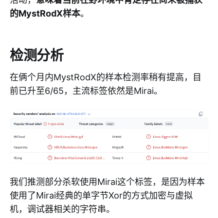
的MystRodX样本
。
检测分析
在俩个月内MystRodX的样本检测率稍有提高，目
前已升至6/65，主流标签依然是Mirai。
我们推测部分杀软使用Mirai这个标签，是因为样本
使用了Mirai经典的单字节Xor的方式加密与虚拟
机，调试器相关的字符串。