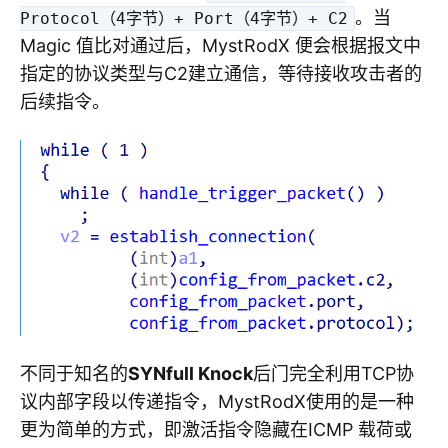
。当
Protocol（4字节）+ Port（4字节）+ C2
Magic 值比对通过后，MystRodX 便会根据报文中
指定的协议类型与C2建立通信，等待接收攻击者的
后续指令。
不同于知名的
SYNfull Knock
后门完全利用TCP协
议内部字段以传递指令，MystRodX使用的是一种
更为简单的方式，即激活指令隐藏在ICMP 载荷或