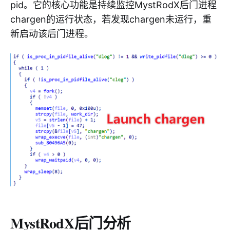
pid。它的核心功能是持续监控MystRodX后门进程
chargen的运行状态，若发现chargen未运行，重
新启动该后门进程。
MystRodX后门分析