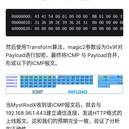
00000000: 43 41 54 00 01 00 00 00  BB 01 00 00 31 3
00000010: 31 36 38 2E 39 36 2E 31  00 00 00 00 00 0
然后使用Transform算法，magic2参数设为0x9f对
Payload进行加密。最终将ICMP 与 Payload合并，
形成以下的ICMP报文。
当MystRodX收到该ICMP报文后，就会与
192.168.96.1:443建立通信连接，发送HTTP格式的
上线报文。这和我们的预期完全一致，验证了分析