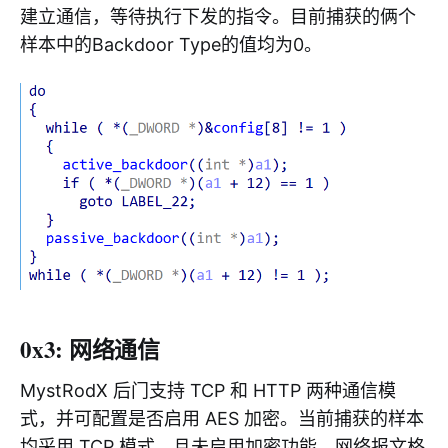
建立通信，等待执行下发的指令。目前捕获的俩个
样本中的Backdoor Type的值均为0。
0x3: 网络通信
MystRodX 后门支持 TCP 和 HTTP 两种通信模
式，并可配置是否启用 AES 加密。当前捕获的样本
均采用 TCP 模式，且未启用加密功能。网络报文格