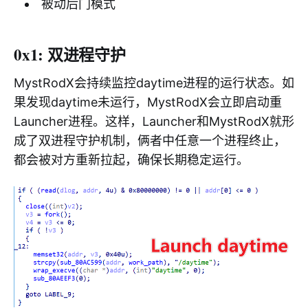
被动后门模式
0x1: 双进程守护
MystRodX会持续监控daytime进程的运行状态。如
果发现daytime未运行，MystRodX会立即启动重
Launcher进程。这样，Launcher和MystRodX就形
成了双进程守护机制，俩者中任意一个进程终止，
都会被对方重新拉起，确保长期稳定运行。