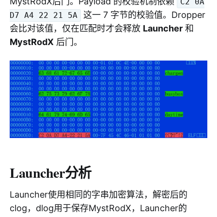
MystRodX后门。Payload 的校验机制依赖
C2 0A
这一 7 字节的校验值。Dropper
D7 A4 22 21 5A
会比对该值，仅在匹配时才会释放
Launcher
和
MystRodX
后门。
Launcher分析
Launcher使用相同的字串加密算法，解密后的
clog，dlog用于保存MystRodX，Launcher的