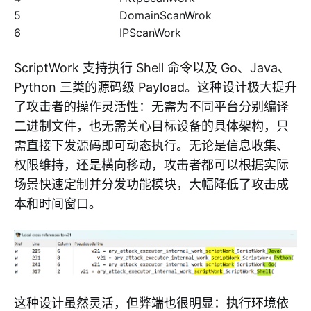
5
DomainScanWrok
6
IPScanWork
ScriptWork 支持执行 Shell 命令以及 Go、Java、
Python 三类的源码级 Payload。这种设计极大提升
了攻击者的操作灵活性：无需为不同平台分别编译
二进制文件，也无需关心目标设备的具体架构，只
需直接下发源码即可动态执行。无论是信息收集、
权限维持，还是横向移动，攻击者都可以根据实际
场景快速定制并分发功能模块，大幅降低了攻击成
本和时间窗口。
这种设计虽然灵活，但弊端也很明显：执行环境依