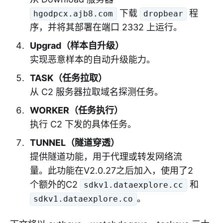
下载
程
hgodpcx.ajb8.com
dropbear
序，并将其部署在端口 2332 上运行。
Upgrad（样本自升级）
实现恶意样本的自动升级能力。
TASK（任务拉取）
从 C2 服务器拉取域名探测任务。
WORKER（任务执行）
执行 C2 下发的具体任务。
TUNNEL（隧道穿透）
提供隧道功能，用于代理或转发网络流
量。此功能在V2.0.27之后加入，使用了2
个额外的C2
和
sdkv1.dataexplore.cc
。
sdkv1.dataexplore.co