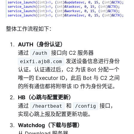
整体工作流程如下：
AUTH（身份认证）
通过
接口向 C2 服务器
/auth
发送设备信息进行身份
eixfi.ajb8.com
认证。认证通过后，C2 为该 Bot 分配一个
唯一的 Executor ID，此后 Bot 与 C2 之间
的所有通信都将附带该 ID 作为身份凭证。
HB（心跳与配置更新）
通过
和
接口，
/heartbeat
/config
实现心跳上报及配置更新功能。
Watchdog（下载与部署）
从 Download 服务器