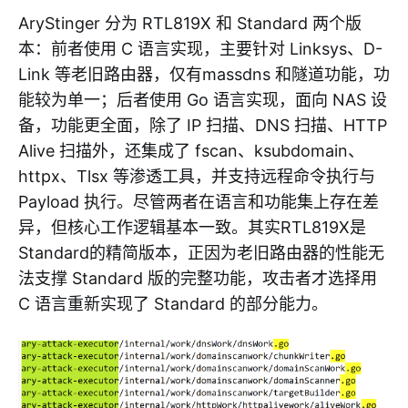
AryStinger 分为 RTL819X 和 Standard 两个版
本：前者使用 C 语言实现，主要针对 Linksys、D-
Link 等老旧路由器，仅有massdns 和隧道功能，功
能较为单一；后者使用 Go 语言实现，面向 NAS 设
备，功能更全面，除了 IP 扫描、DNS 扫描、HTTP
Alive 扫描外，还集成了 fscan、ksubdomain、
httpx、Tlsx 等渗透工具，并支持远程命令执行与
Payload 执行。尽管两者在语言和功能集上存在差
异，但核心工作逻辑基本一致。其实RTL819X是
Standard的精简版本，正因为老旧路由器的性能无
法支撑 Standard 版的完整功能，攻击者才选择用
C 语言重新实现了 Standard 的部分能力。