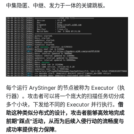
中集隐匿、中继、发力于一体的关键跳板。
每个运行 AryStinger 的节点被称为 Executor（执
行器）。攻击者可以将一个庞大的扫描任务切分成
多个小块，下发给不同的 Executor 并行执行。
借
助这种类似分布式的设计，攻击者能够高效地完成
前期“踩点”活动，从而为后续入侵行动的流畅度与
成功率提供有力保障
。