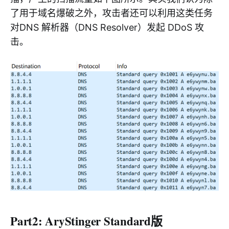
了用于域名爆破之外，攻击者还可以利用这类任务
对DNS 解析器（DNS Resolver）发起 DDoS 攻
击。
Part2: AryStinger Standard版