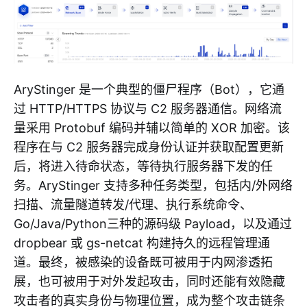
AryStinger 是一个典型的僵尸程序（Bot），它通
过 HTTP/HTTPS 协议与 C2 服务器通信。网络流
量采用 Protobuf 编码并辅以简单的 XOR 加密。该
程序在与 C2 服务器完成身份认证并获取配置更新
后，将进入待命状态，等待执行服务器下发的任
务。AryStinger 支持多种任务类型，包括内/外网络
扫描、流量隧道转发/代理、执行系统命令、
Go/Java/Python三种的源码级 Payload，以及通过
dropbear 或 gs-netcat 构建持久的远程管理通
道。最终，被感染的设备既可被用于内网渗透拓
展，也可被用于对外发起攻击，同时还能有效隐藏
攻击者的真实身份与物理位置，成为整个攻击链条