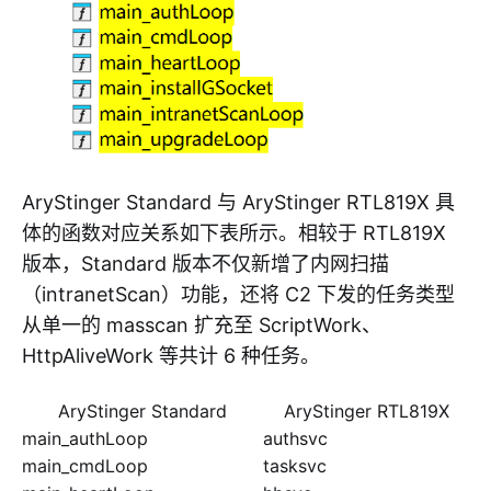
AryStinger Standard 与 AryStinger RTL819X 具
体的函数对应关系如下表所示。相较于 RTL819X
版本，Standard 版本不仅新增了内网扫描
（intranetScan）功能，还将 C2 下发的任务类型
从单一的 masscan 扩充至 ScriptWork、
HttpAliveWork 等共计 6 种任务。
AryStinger Standard
AryStinger RTL819X
main_authLoop
authsvc
main_cmdLoop
tasksvc