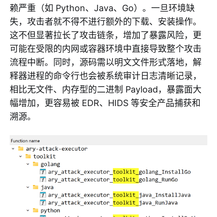
赖严重（如 Python、Java、Go）。一旦环境缺
失，攻击者就不得不进行额外的下载、安装操作。
这不但显著拉长了攻击链条，增加了暴露风险，更
可能在受限的内网或容器环境中直接导致整个攻击
流程中断。同时，源码需以明文文件形式落地，解
释器进程的命令行也会被系统审计日志清晰记录，
相比无文件、内存型的二进制 Payload，暴露面大
幅增加，更容易被 EDR、HIDS 等安全产品捕获和
溯源。