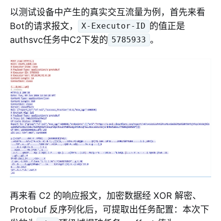
以测试设备中产生的真实交互流量为例，首先来看
Bot的请求报文，
的值正是
X-Executor-ID
authsvc任务中C2下发的
。
5785933
再来看 C2 的响应报文，加密数据经 XOR 解密、
Protobuf 反序列化后，可提取出任务配置：本次下