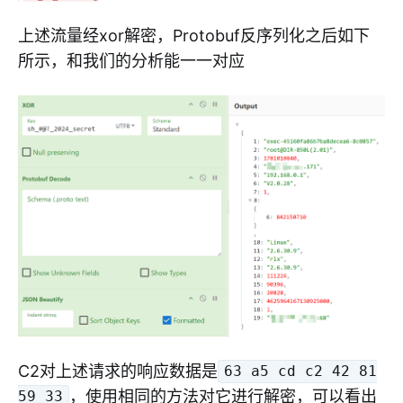
上述流量经xor解密，Protobuf反序列化之后如下
所示，和我们的分析能一一对应
C2对上述请求的响应数据是
63 a5 cd c2 42 81
，使用相同的方法对它进行解密，可以看出
59 33