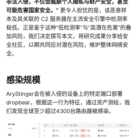
非法入侵，不仅会威胁个人隐私与财产安全，甚至
可能危害国家安全。”
更令人担忧的是，该恶意样
本及其关联的 C2 服务器在主流安全引擎中检测率
极低。正是鉴于这种“低检测率”与“高潜在危害”的叠
加风险，我们决定撰写本文，将研究成果分享给安
全社区，以期共同应对潜在风险，维护整体网络安
全。
感染规模
AryStinger会在被入侵的设备上的特定端口部署
dropbear，根据这一行为特征，通过资产测绘，我
们发现全球至少超过4300台路由器被感染。