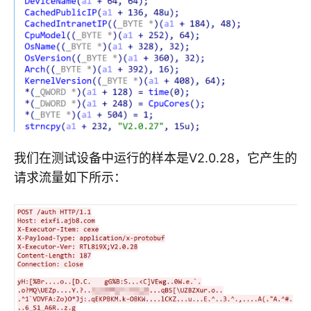
我们在测试设备中运行的样本是V2.0.28，它产生的
请求流量如下所示：