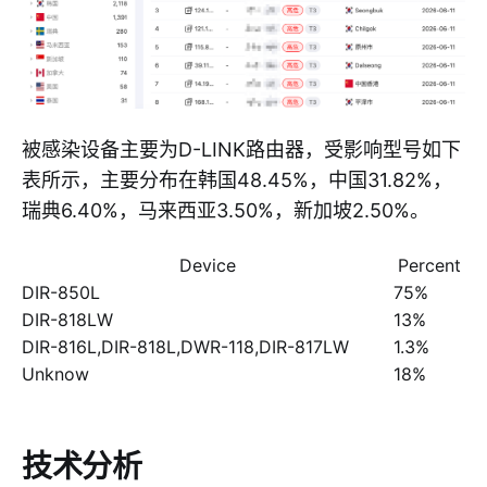
被感染设备主要为D-LINK路由器，受影响型号如下
表所示，主要分布在韩国48.45%，中国31.82%，
瑞典6.40%，马来西亚3.50%，新加坡2.50%。
Device
Percent
DIR-850L
75%
DIR-818LW
13%
DIR-816L,DIR-818L,DWR-118,DIR-817LW
1.3%
Unknow
18%
技术分析