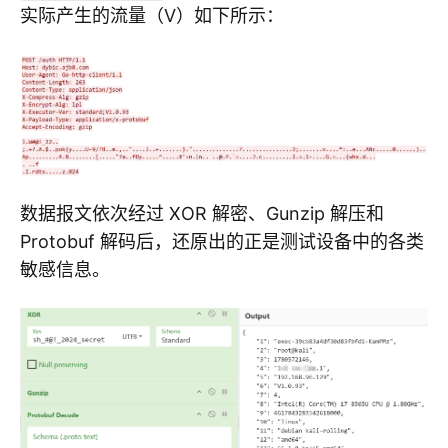
实际产生的流量（V）如下所示：
数据报文依次经过 XOR 解密、Gunzip 解压和
Protobuf 解码后，还原出的正是测试设备中的各类
敏感信息。