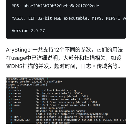
MD5: abae20b26b70b526bebb5e2617092ede

MAGIC: ELF 32-bit MSB executable, MIPS, MIPS-I vers
AryStinger一共支持12个不同的参数，它们的用法
在usage中已详细说明，大部分和扫描相关，如设
置DNS扫描的并发，超时时间，日志回传域名等。