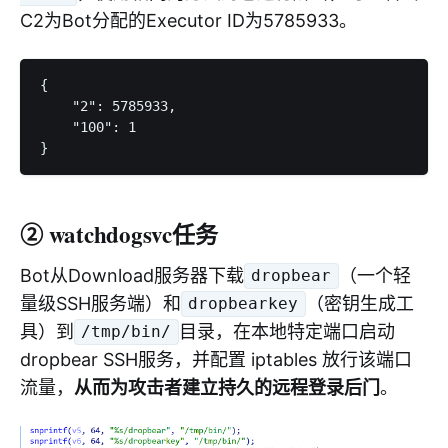
C2为Bot分配的Executor ID为5785933。
{

    "2": 5785933,

    "100": 1

② watchdogsvc任务
Bot从Download服务器下载
（一个轻
dropbear
量级SSH服务端）和
（密钥生成工
dropbearkey
具）到
目录，在本地特定端口启动
/tmp/bin/
dropbear SSH服务，并配置 iptables 放行该端口
流量，
从而为攻击者建立持久的远程登录后门
。