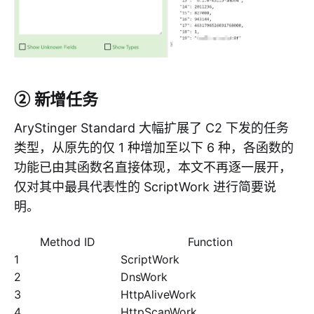
② 新增任务
AryStinger Standard 大幅扩展了 C2 下发的任务
类型，从原先的仅 1 种增加至以下 6 种，各函数的
功能已由其函数名直接体现，本文不再逐一展开，
仅对其中最具代表性的 ScriptWork 进行简要说
明。
Method ID
Function
1
ScriptWork
2
DnsWork
3
HttpAliveWork
4
HttpScanWork