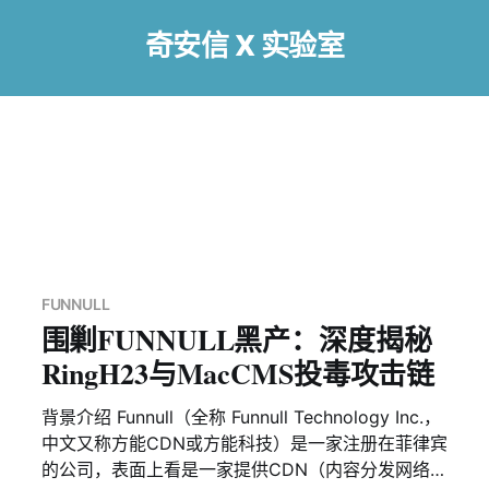
奇安信 X 实验室
FUNNULL
围剿FUNNULL黑产：深度揭秘
RingH23与MacCMS投毒攻击链
背景介绍 Funnull（全称 Funnull Technology Inc.，
中文又称方能CDN或方能科技）是一家注册在菲律宾
的公司，表面上看是一家提供CDN（内容分发网络）